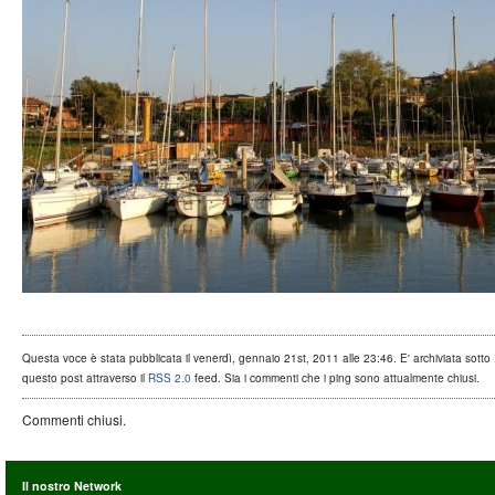
Questa voce è stata pubblicata il venerdì, gennaio 21st, 2011 alle 23:46. E' archiviata sotto .
questo post attraverso il
RSS 2.0
feed. Sia i commenti che i ping sono attualmente chiusi.
Commenti chiusi.
Il nostro Network