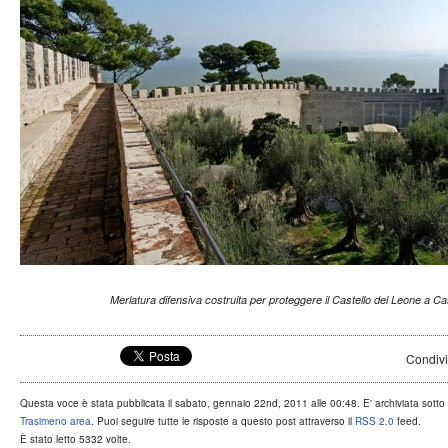
Merlatura difensiva costruita per proteggere il Castello del Leone a Ca
Condivi
Questa voce è stata pubblicata il sabato, gennaio 22nd, 2011 alle 00:48. E' archiviata sotto
Trasimeno area
. Puoi seguire tutte le risposte a questo post attraverso il
RSS 2.0
feed.
È stato letto 5332 volte.