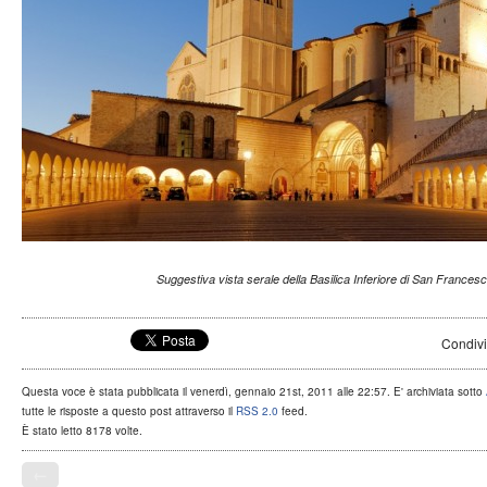
Suggestiva vista serale della Basilica Inferiore di San Francesc
Condivi
Questa voce è stata pubblicata il venerdì, gennaio 21st, 2011 alle 22:57. E' archiviata sotto
tutte le risposte a questo post attraverso il
RSS 2.0
feed.
È stato letto 8178 volte.
←